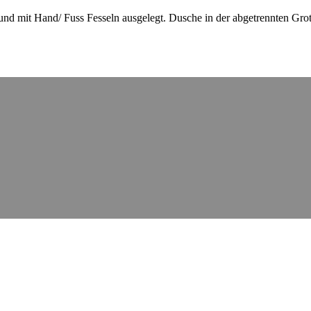
t und mit Hand/ Fuss Fesseln ausgelegt. Dusche in der abgetrennten G