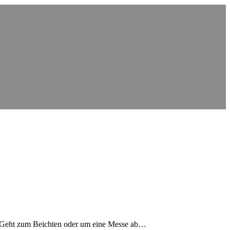
s" Geht zum Beichten oder um eine Messe ab…