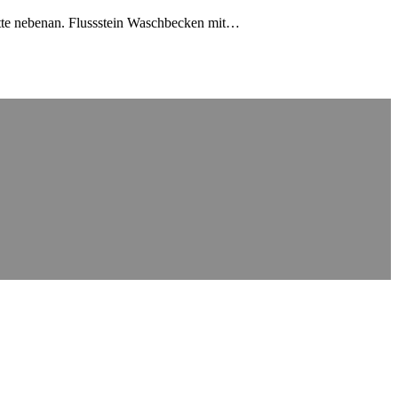
rotte nebenan. Flussstein Waschbecken mit…