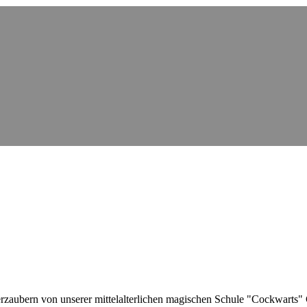
verzaubern von unserer mittelalterlichen magischen Schule "Cockwart