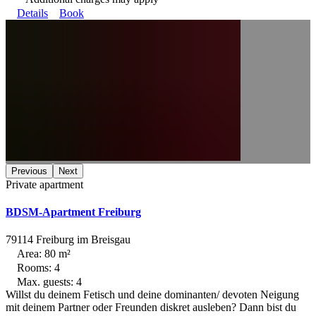
Details
Book
Previous
Next
Private apartment
BDSM-Apartment Freiburg
79114 Freiburg im Breisgau
Area: 80 m²
Rooms: 4
Max. guests: 4
Willst du deinem Fetisch und deine dominanten/ devoten Neigung
mit deinem Partner oder Freunden diskret ausleben? Dann bist du