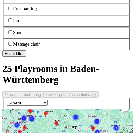
Free parking
Pool
Sauna
Massage chair
Reset filter
25 Playrooms in Baden-
Württemberg
Newest
Best rating
Lowest price
Alphabetically