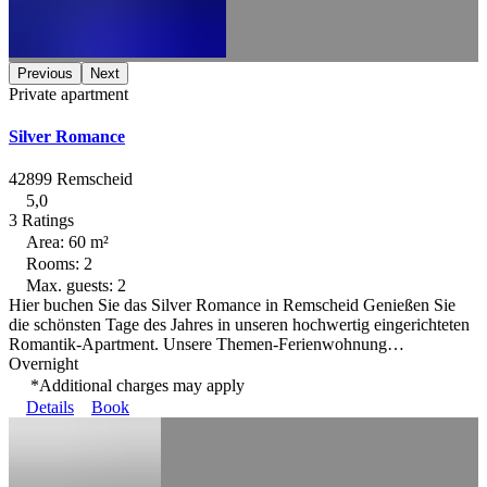
Previous
Next
Private apartment
Silver Romance
42899 Remscheid
5,0
3 Ratings
Area: 60 m²
Rooms: 2
Max. guests: 2
Hier buchen Sie das Silver Romance in Remscheid Genießen Sie
die schönsten Tage des Jahres in unseren hochwertig eingerichteten
Romantik-Apartment. Unsere Themen-Ferienwohnung…
Overnight
*Additional charges may apply
Details
Book