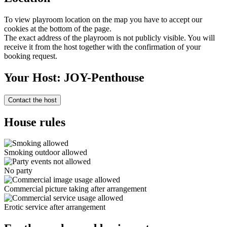
To view playroom location on the map you have to accept our
cookies at the bottom of the page.
The exact address of the playroom is not publicly visible. You will
receive it from the host together with the confirmation of your
booking request.
Your Host: JOY-Penthouse
Contact the host
House rules
Smoking outdoor allowed
No party
Commercial picture taking after arrangement
Erotic service after arrangement