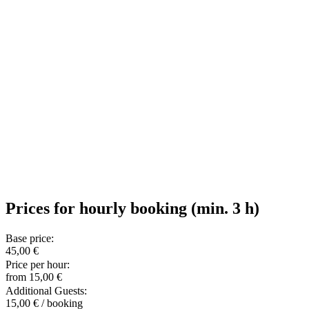
Prices for hourly booking (min. 3 h)
Base price:
45,00 €
Price per hour:
from 15,00 €
Additional Guests:
15,00 € / booking