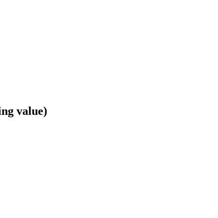
ing value)