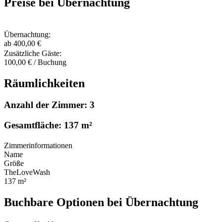
Preise bei Übernachtung
Übernachtung:
ab 400,00 €
Zusätzliche Gäste:
100,00 € / Buchung
Räumlichkeiten
Anzahl der Zimmer: 3
Gesamtfläche: 137 m²
Zimmerinformationen
Name
Größe
TheLoveWash
137 m²
Buchbare Optionen bei Übernachtung