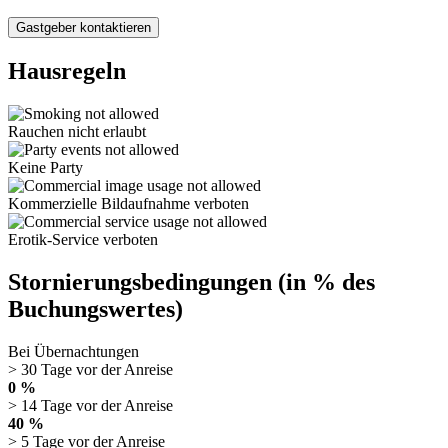
Gastgeber kontaktieren
Hausregeln
Rauchen nicht erlaubt
Keine Party
Kommerzielle Bildaufnahme verboten
Erotik-Service verboten
Stornierungsbedingungen (in % des
Buchungswertes)
Bei Übernachtungen
> 30 Tage vor der Anreise
0 %
> 14 Tage vor der Anreise
40 %
> 5 Tage vor der Anreise