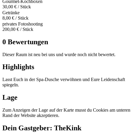
Gourmet-Kochboxen
30,00 € / Stück
Getränke
8,00 € / Stück
privates Fotoshooting
200,00 € / Stück
0 Bewertungen
Dieser Raum ist neu bei uns und wurde noch nicht bewertet.
Highlights
Lasst Euch in der Spa-Dusche verwöhnen und Eure Leidenschaft
spiegeln.
Lage
Zum Anzeigen der Lage auf der Karte musst du Cookies am unteren
Rand der Website akzeptieren.
Dein Gastgeber: TheKink