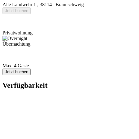
Alte Landwehr 1
,
38114
Braunschweig
Jetzt buchen
Privatwohnung
Übernachtung
Max. 4 Gäste
Jetzt buchen
Verfügbarkeit