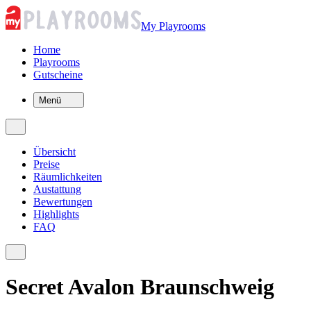
My Playrooms
Home
Playrooms
Gutscheine
Menü
Übersicht
Preise
Räumlichkeiten
Austattung
Bewertungen
Highlights
FAQ
Secret Avalon Braunschweig