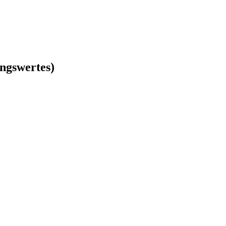
ngswertes)