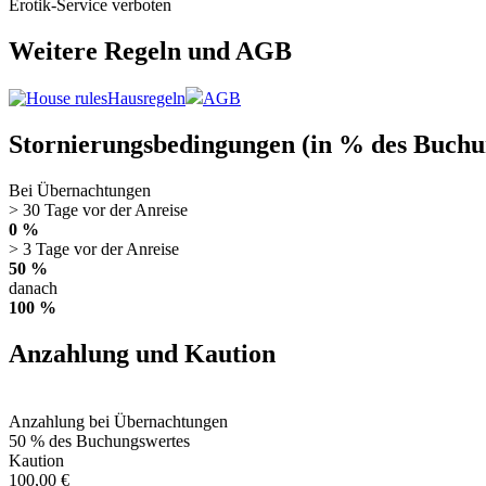
Erotik-Service verboten
Weitere Regeln und AGB
Hausregeln
AGB
Stornierungsbedingungen (in % des Buchu
Bei Übernachtungen
> 30 Tage vor der Anreise
0 %
> 3 Tage vor der Anreise
50 %
danach
100 %
Anzahlung und Kaution
Anzahlung bei Übernachtungen
50 % des Buchungswertes
Kaution
100,00 €