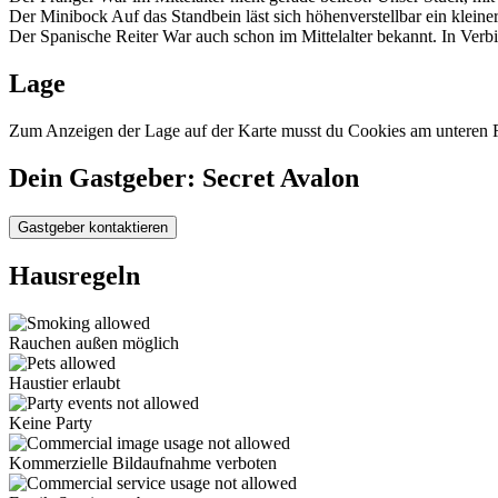
Der Minibock Auf das Standbein läst sich höhenverstellbar ein kleine
Der Spanische Reiter War auch schon im Mittelalter bekannt. In Ver
Lage
Zum Anzeigen der Lage auf der Karte musst du Cookies am unteren R
Dein Gastgeber: Secret Avalon
Gastgeber kontaktieren
Hausregeln
Rauchen außen möglich
Haustier erlaubt
Keine Party
Kommerzielle Bildaufnahme verboten