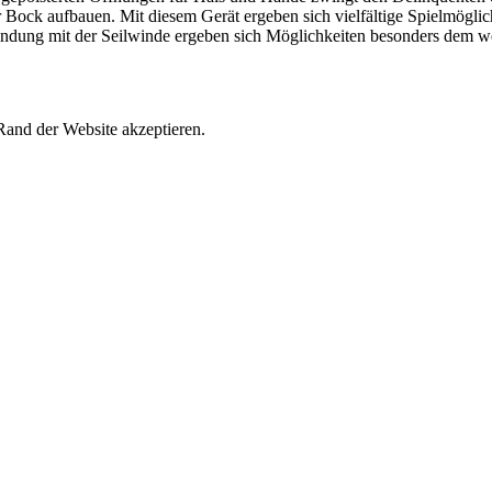
r Bock aufbauen. Mit diesem Gerät ergeben sich vielfältige Spielmöglic
bindung mit der Seilwinde ergeben sich Möglichkeiten besonders dem 
and der Website akzeptieren.