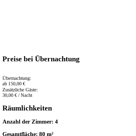
Preise bei Übernachtung
Übernachtung:
ab 150,00 €
Zusätzliche Gäste:
30,00 € / Nacht
Räumlichkeiten
Anzahl der Zimmer: 4
Gesamtfläche: 80 m²