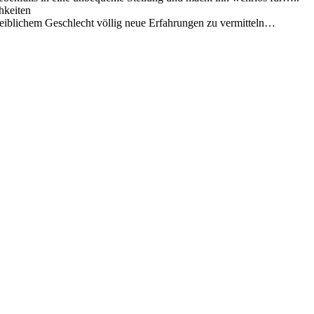
hkeiten
weiblichem Geschlecht völlig neue Erfahrungen zu vermitteln…