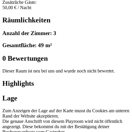
Zusätzliche Gäste:
50,00 € / Nacht
Räumlichkeiten
Anzahl der Zimmer: 3
Gesamtfläche: 49 m²
0 Bewertungen
Dieser Raum ist neu bei uns und wurde noch nicht bewertet.
Highlights
Lage
Zum Anzeigen der Lage auf der Karte musst du Cookies am unteren
Rand der Website akzeptieren.
Die genaue Anschrift von diesem Playroom wird nicht öffentlich
angezeigt. Diese bekommst du mit der Bestätigung deiner
Buchungsanfrage vom Gastgeber.