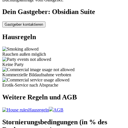
Dein Gastgeber: Obsidian Suite
Gastgeber kontaktieren
Hausregeln
Rauchen außen möglich
Keine Party
Kommerzielle Bildaufnahme verboten
Erotik-Service nach Absprache
Weitere Regeln und AGB
Hausregeln
AGB
Stornierungsbedingungen (in % des