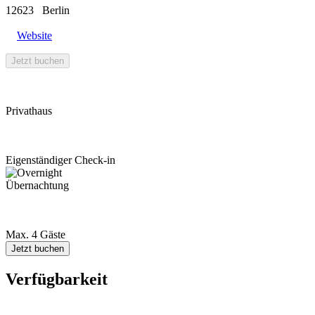
12623
Berlin
Website
Jetzt buchen
Privathaus
Eigenständiger Check-in
Übernachtung
Max. 4 Gäste
Jetzt buchen
Verfügbarkeit