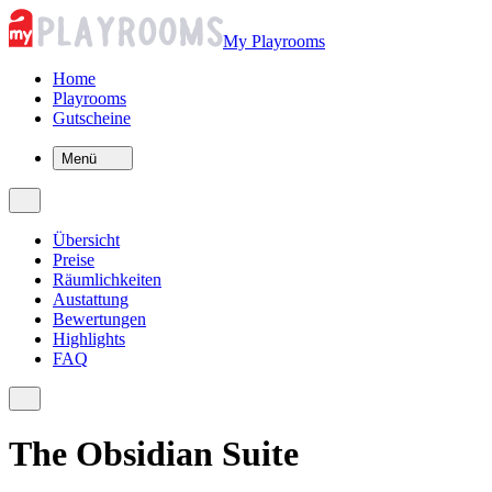
My Playrooms
Home
Playrooms
Gutscheine
Menü
Übersicht
Preise
Räumlichkeiten
Austattung
Bewertungen
Highlights
FAQ
The Obsidian Suite