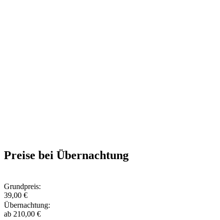
Preise bei Übernachtung
Grundpreis:
39,00 €
Übernachtung:
ab 210,00 €