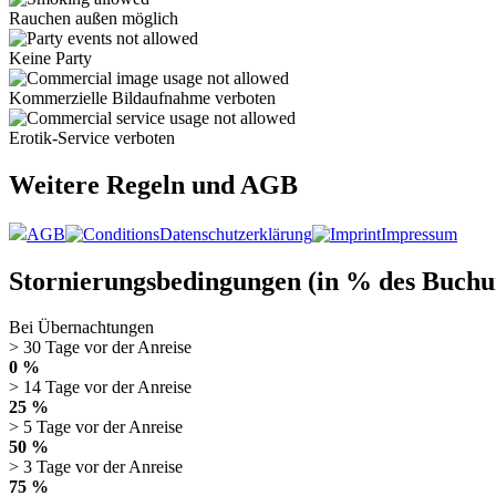
Rauchen außen möglich
Keine Party
Kommerzielle Bildaufnahme verboten
Erotik-Service verboten
Weitere Regeln und AGB
AGB
Datenschutzerklärung
Impressum
Stornierungsbedingungen (in % des Buchu
Bei Übernachtungen
> 30 Tage vor der Anreise
0 %
> 14 Tage vor der Anreise
25 %
> 5 Tage vor der Anreise
50 %
> 3 Tage vor der Anreise
75 %