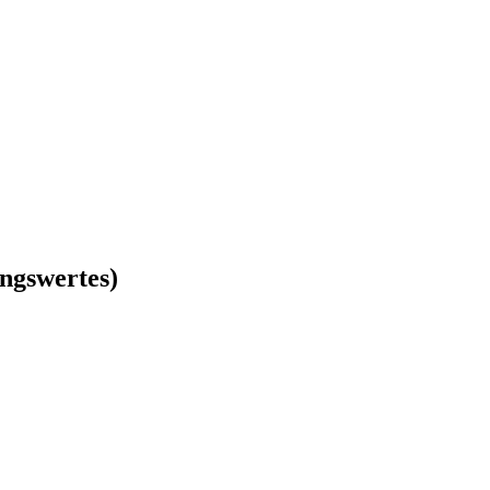
ngswertes)