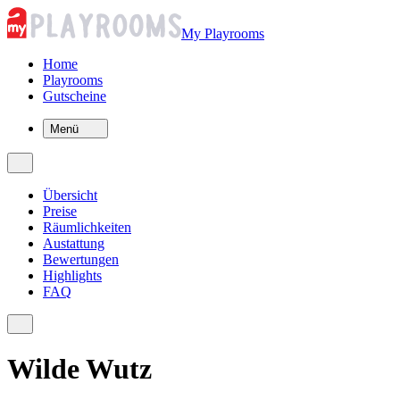
My Playrooms
Home
Playrooms
Gutscheine
Menü
Übersicht
Preise
Räumlichkeiten
Austattung
Bewertungen
Highlights
FAQ
Wilde Wutz