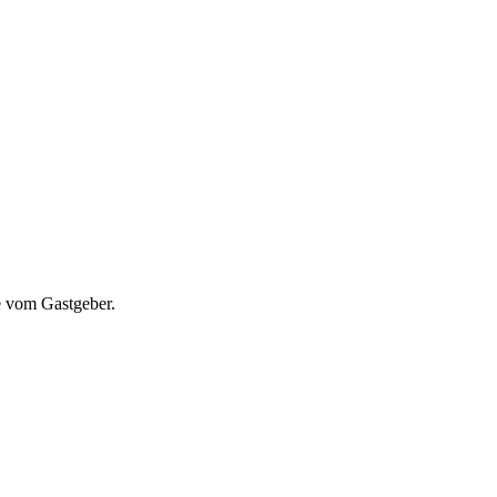
e vom Gastgeber.