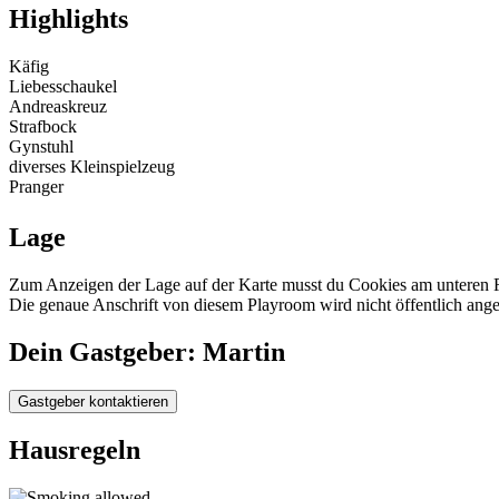
Highlights
Käfig
Liebesschaukel
Andreaskreuz
Strafbock
Gynstuhl
diverses Kleinspielzeug
Pranger
Lage
Zum Anzeigen der Lage auf der Karte musst du Cookies am unteren R
Die genaue Anschrift von diesem Playroom wird nicht öffentlich ang
Dein Gastgeber: Martin
Gastgeber kontaktieren
Hausregeln