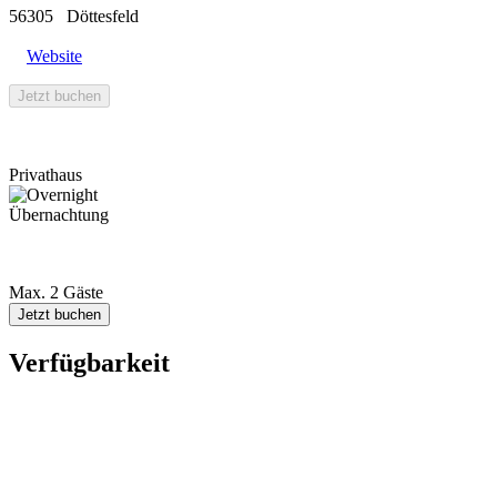
56305
Döttesfeld
Website
Jetzt buchen
Privathaus
Übernachtung
Max. 2 Gäste
Jetzt buchen
Verfügbarkeit