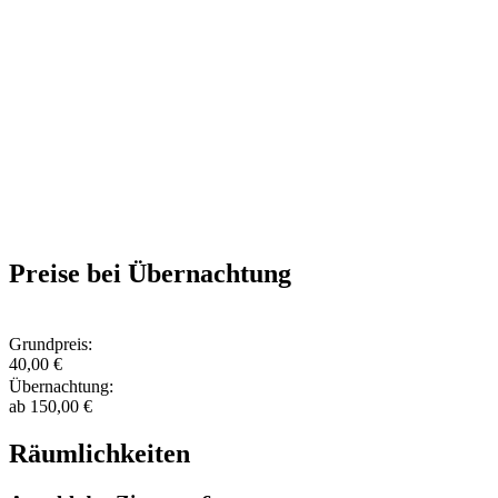
Preise bei Übernachtung
Grundpreis:
40,00 €
Übernachtung:
ab 150,00 €
Räumlichkeiten