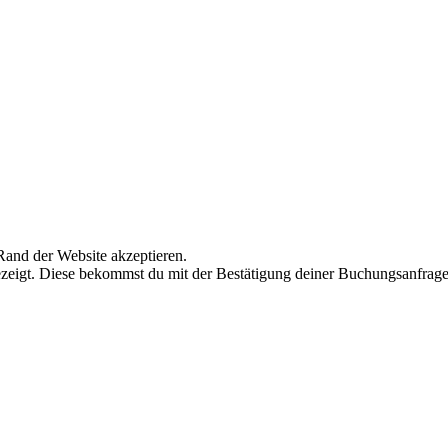
and der Website akzeptieren.
ezeigt. Diese bekommst du mit der Bestätigung deiner Buchungsanfrag