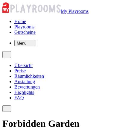
My Playrooms
Home
Playrooms
Gutscheine
Menü
Übersicht
Preise
Räumlichkeiten
Austattung
Bewertungen
Highlights
FAQ
Forbidden Garden