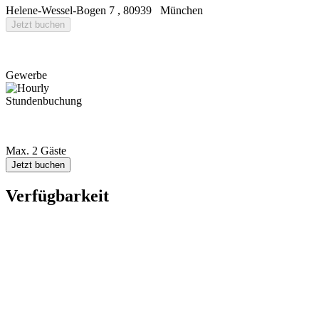
Helene-Wessel-Bogen 7
,
80939
München
Jetzt buchen
Gewerbe
Stundenbuchung
Max. 2 Gäste
Jetzt buchen
Verfügbarkeit