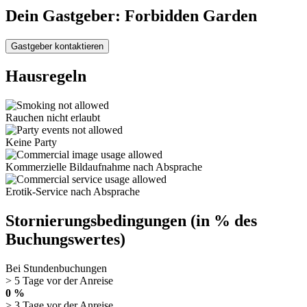
Dein Gastgeber: Forbidden Garden
Gastgeber kontaktieren
Hausregeln
Rauchen nicht erlaubt
Keine Party
Kommerzielle Bildaufnahme nach Absprache
Erotik-Service nach Absprache
Stornierungsbedingungen (in % des
Buchungswertes)
Bei Stundenbuchungen
> 5 Tage vor der Anreise
0 %
> 3 Tage vor der Anreise