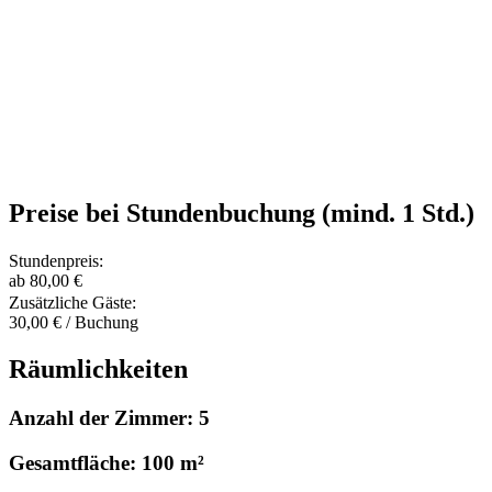
Preise bei Stundenbuchung (mind. 1 Std.)
Stundenpreis:
ab 80,00 €
Zusätzliche Gäste:
30,00 € / Buchung
Räumlichkeiten
Anzahl der Zimmer: 5
Gesamtfläche: 100 m²