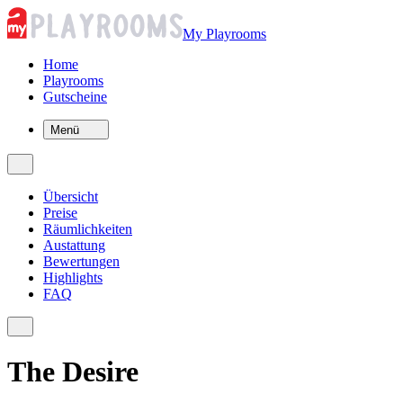
My Playrooms
Home
Playrooms
Gutscheine
Menü
Übersicht
Preise
Räumlichkeiten
Austattung
Bewertungen
Highlights
FAQ
The Desire