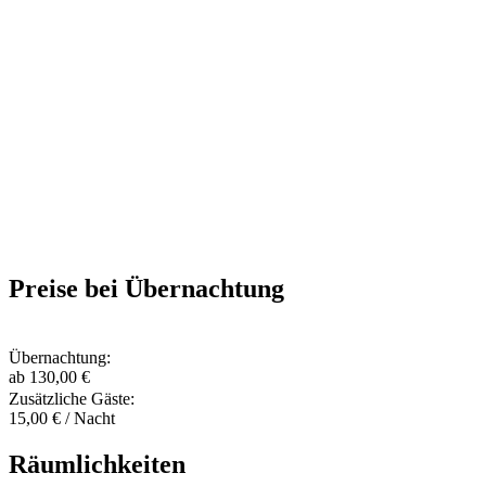
Preise bei Übernachtung
Übernachtung:
ab 130,00 €
Zusätzliche Gäste:
15,00 € / Nacht
Räumlichkeiten