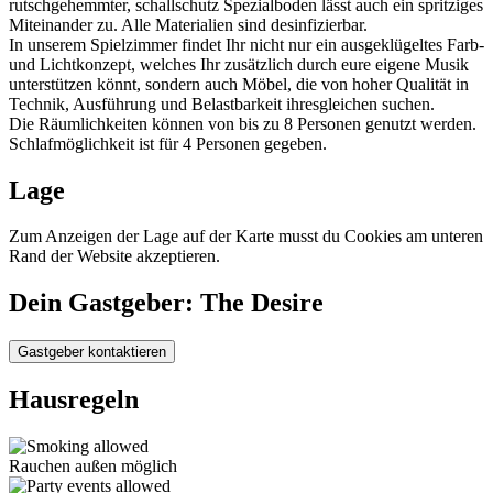
rutschgehemmter, schallschutz Spezialboden lässt auch ein spritziges
Miteinander zu. Alle Materialien sind desinfizierbar.
In unserem Spielzimmer findet Ihr nicht nur ein ausgeklügeltes Farb-
und Lichtkonzept, welches Ihr zusätzlich durch eure eigene Musik
unterstützen könnt, sondern auch Möbel, die von hoher Qualität in
Technik, Ausführung und Belastbarkeit ihresgleichen suchen.
Die Räumlichkeiten können von bis zu 8 Personen genutzt werden.
Schlafmöglichkeit ist für 4 Personen gegeben.
Lage
Zum Anzeigen der Lage auf der Karte musst du Cookies am unteren
Rand der Website akzeptieren.
Dein Gastgeber: The Desire
Gastgeber kontaktieren
Hausregeln
Rauchen außen möglich