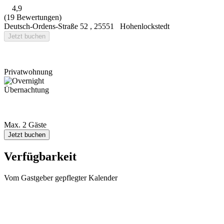
4,9
(19 Bewertungen)
Deutsch-Ordens-Straße 52
,
25551
Hohenlockstedt
Jetzt buchen
Privatwohnung
Übernachtung
Max. 2 Gäste
Jetzt buchen
Verfügbarkeit
Vom Gastgeber gepflegter Kalender