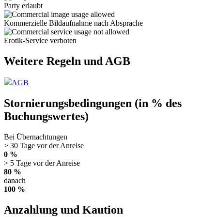
Party erlaubt
Kommerzielle Bildaufnahme nach Absprache
Erotik-Service verboten
Weitere Regeln und AGB
AGB
Stornierungsbedingungen (in % des
Buchungswertes)
Bei Übernachtungen
> 30 Tage vor der Anreise
0 %
> 5 Tage vor der Anreise
80 %
danach
100 %
Anzahlung und Kaution