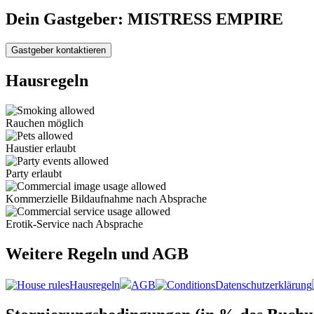
Dein Gastgeber: MISTRESS EMPIRE
Gastgeber kontaktieren
Hausregeln
Rauchen möglich
Haustier erlaubt
Party erlaubt
Kommerzielle Bildaufnahme nach Absprache
Erotik-Service nach Absprache
Weitere Regeln und AGB
Hausregeln
AGB
Datenschutzerklärung