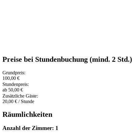
Preise bei Stundenbuchung (mind. 2 Std.)
Grundpreis:
100,00 €
Stundenpreis:
ab 50,00 €
Zusätzliche Gäste:
20,00 € / Stunde
Räumlichkeiten
Anzahl der Zimmer: 1