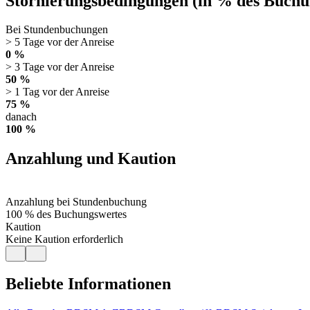
Stornierungsbedingungen (in % des Buchu
Bei Stundenbuchungen
> 5 Tage vor der Anreise
0 %
> 3 Tage vor der Anreise
50 %
> 1 Tag vor der Anreise
75 %
danach
100 %
Anzahlung und Kaution
Anzahlung bei Stundenbuchung
100 % des Buchungswertes
Kaution
Keine Kaution erforderlich
Beliebte Informationen