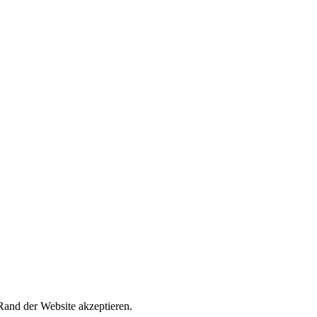
and der Website akzeptieren.