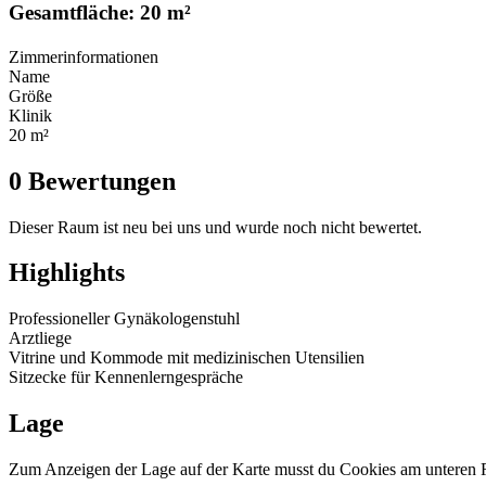
Gesamtfläche: 20 m²
Zimmerinformationen
Name
Größe
Klinik
20 m²
0 Bewertungen
Dieser Raum ist neu bei uns und wurde noch nicht bewertet.
Highlights
Professioneller Gynäkologenstuhl
Arztliege
Vitrine und Kommode mit medizinischen Utensilien
Sitzecke für Kennenlerngespräche
Lage
Zum Anzeigen der Lage auf der Karte musst du Cookies am unteren R