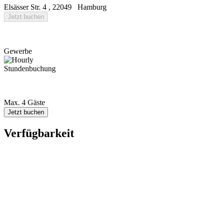
Elsässer Str. 4
,
22049
Hamburg
Jetzt buchen
Gewerbe
Stundenbuchung
Max. 4 Gäste
Jetzt buchen
Verfügbarkeit